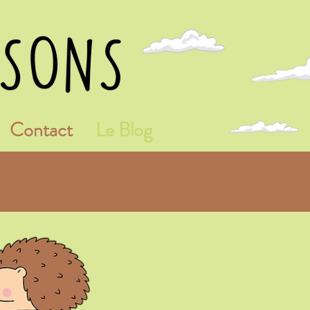
Contact
Le Blog