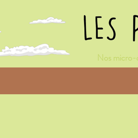
Nos micro-