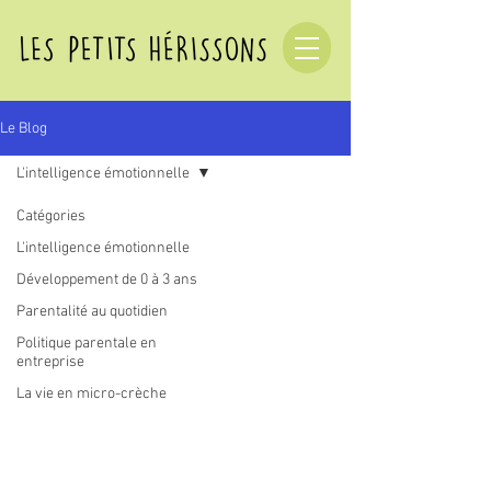
Le Blog
L'intelligence émotionnelle
Catégories
L'intelligence émotionnelle
Développement de 0 à 3 ans
Parentalité au quotidien
Politique parentale en
entreprise
La vie en micro-crèche