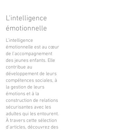
L'intelligence
émotionnelle
L’intelligence
émotionnelle est au cœur
de l’accompagnement
des jeunes enfants. Elle
contribue au
développement de leurs
compétences sociales, à
la gestion de leurs
émotions et à la
construction de relations
sécurisantes avec les
adultes qui les entourent.
À travers cette sélection
d’articles, découvrez des